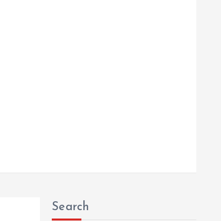
Search