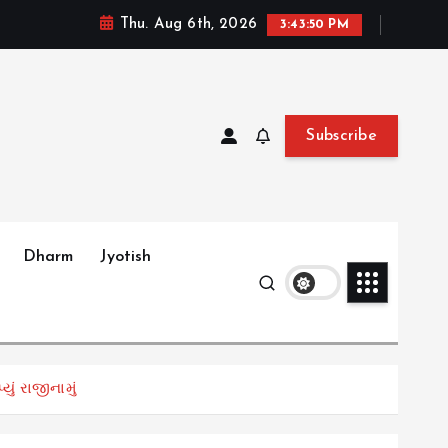
Thu. Aug 6th, 2026
3:43:52 PM
Subscribe
Dharm
Jyotish
ં રાજીનામું