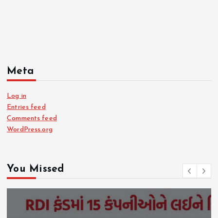
Meta
Log in
Entries feed
Comments feed
WordPress.org
You Missed