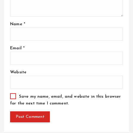
Name
*
Email
*
Website
Save my name, email, and website in this browser
for the next time I comment.