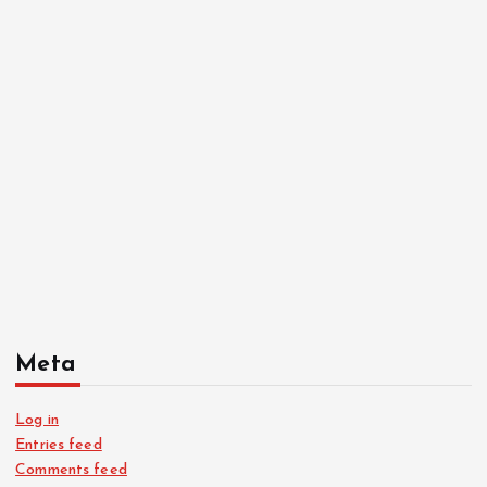
Meta
Log in
Entries feed
Comments feed