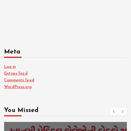
Meta
Log in
Entries feed
Comments feed
WordPress.org
You Missed