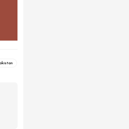
akistan