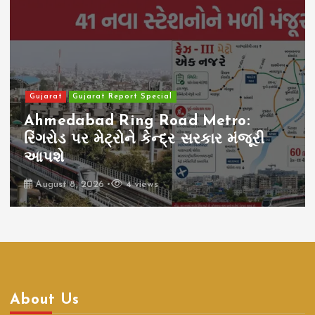
Gujarat
Gujarat Report Special
Ahmedabad Ring Road Metro:
રિંગરોડ પર મેટ્રોને કેન્દ્ર સરકાર મંજૂરી
આપશે
August 8, 2026
4 views
About Us