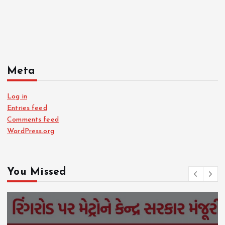
Meta
Log in
Entries feed
Comments feed
WordPress.org
You Missed