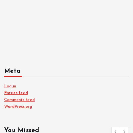
Meta
Log in
Entries feed
Comments feed
WordPress.org
You Missed