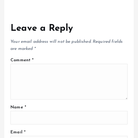
Leave a Reply
Your email address will not be published.
Required fields
are marked
*
Comment
*
Name
*
Email
*