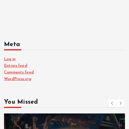
Meta
Log in
Entries feed
Comments feed
WordPress.org
You Missed