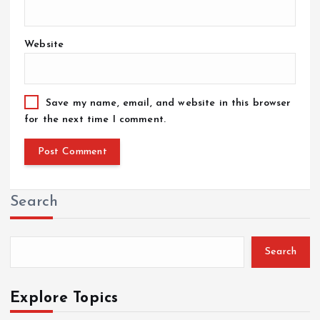
Website
Save my name, email, and website in this browser
for the next time I comment.
Search
Search
Explore Topics