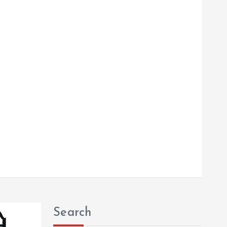
Search