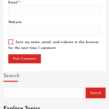
Email
*
Website
Save my name, email, and website in this browser
for the next time I comment.
Search
Search
Explore Topics