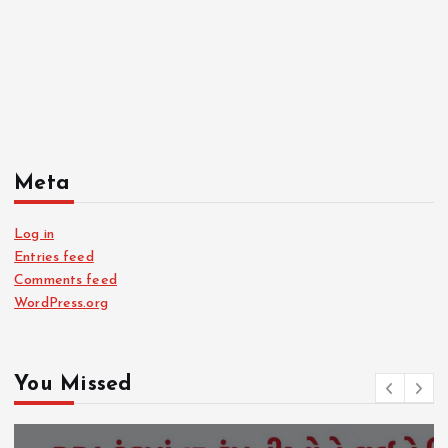
Meta
Log in
Entries feed
Comments feed
WordPress.org
You Missed