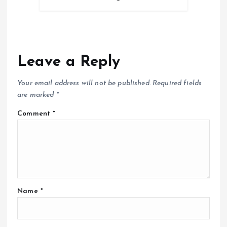
Leave a Reply
Your email address will not be published.
Required fields
are marked
*
Comment
*
Name
*