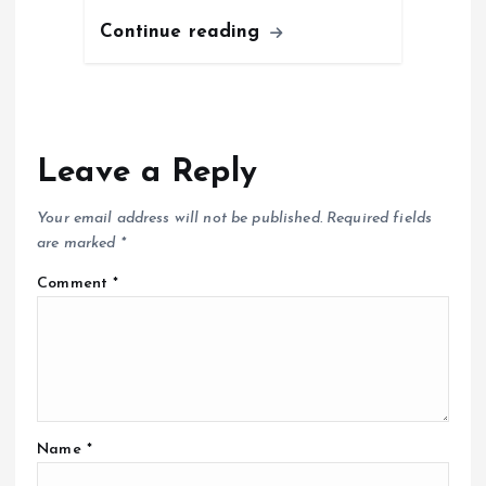
Continue reading
Leave a Reply
Your email address will not be published.
Required fields
are marked
*
Comment
*
Name
*