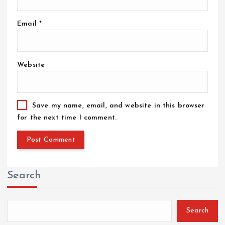
Email
*
Website
Save my name, email, and website in this browser
for the next time I comment.
Search
Search