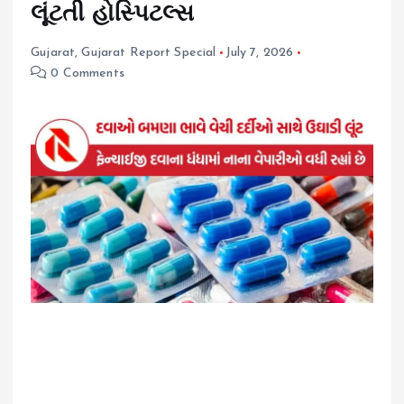
લૂંટતી હોસ્પિટલ્સ
Gujarat
,
Gujarat Report Special
July 7, 2026
0 Comments