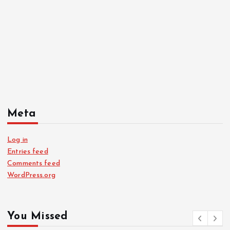
Meta
Log in
Entries feed
Comments feed
WordPress.org
You Missed