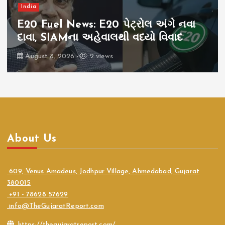
India
E20 Fuel News: E20 પેટ્રોલ અંગે નવા
દાવા, SIAMના અહેવાલથી વધ્યો વિવાદ
August 8, 2026
2 views
About Us
609, Venus Amadeus, Jodhpur Village, Ahmedabad, Gujarat
380015
+91 - 78628 57629
info@TheGujaratReport.com
https://thegujaratreport.com/