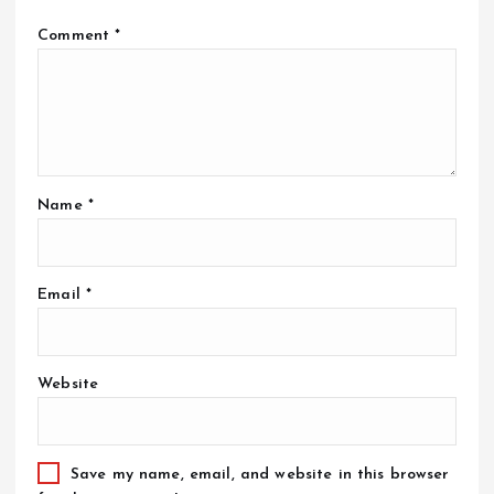
Comment
*
Name
*
Email
*
Website
Save my name, email, and website in this browser