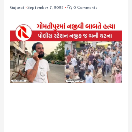
Gujarat
September 7, 2025
0 Comments