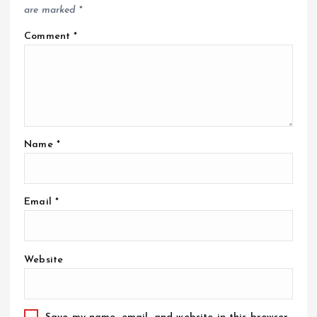
are marked
*
Comment
*
Name
*
Email
*
Website