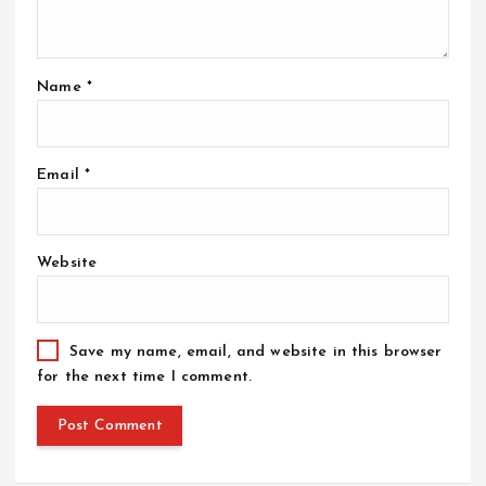
Name
*
Email
*
Website
Save my name, email, and website in this browser
for the next time I comment.