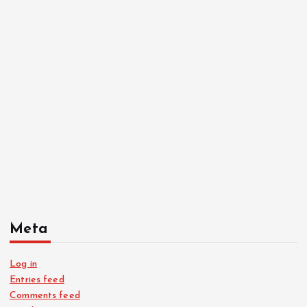
Meta
Log in
Entries feed
Comments feed