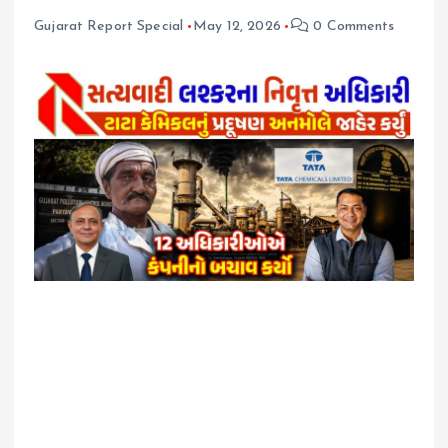
Gujarat Report Special
May 12, 2026
0 Comments