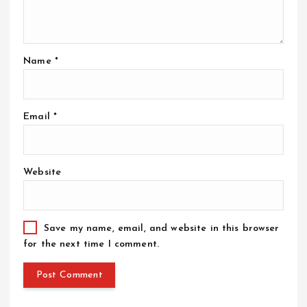
Name
*
Email
*
Website
Save my name, email, and website in this browser
for the next time I comment.