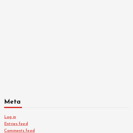
Meta
Log in
Entries feed
Comments feed