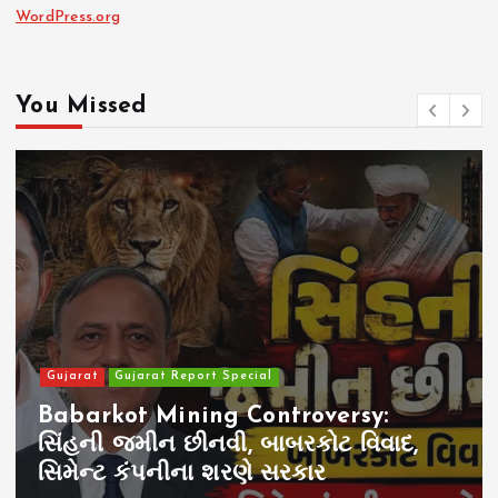
WordPress.org
You Missed
Gujarat
Gujarat Report Special
Babarkot Mining Controversy:
સિંહની જમીન છીનવી, બાબરકોટ વિવાદ,
સિમેન્ટ કંપનીના શરણે સરકાર