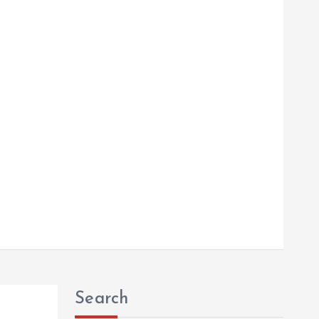
Search