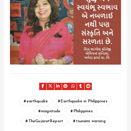
earthquake
Earthquake in Philippines
magnitude
Philippines
TheGujaratReport
tsunami warning