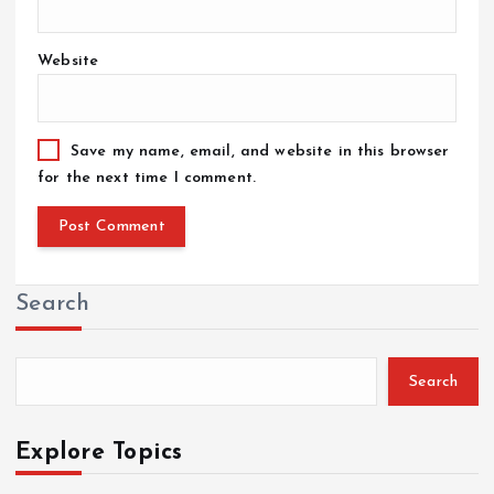
Website
Save my name, email, and website in this browser
for the next time I comment.
Search
Search
Explore Topics