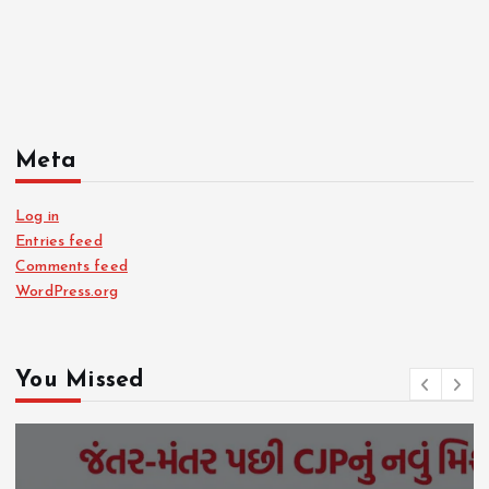
Meta
Log in
Entries feed
Comments feed
WordPress.org
You Missed