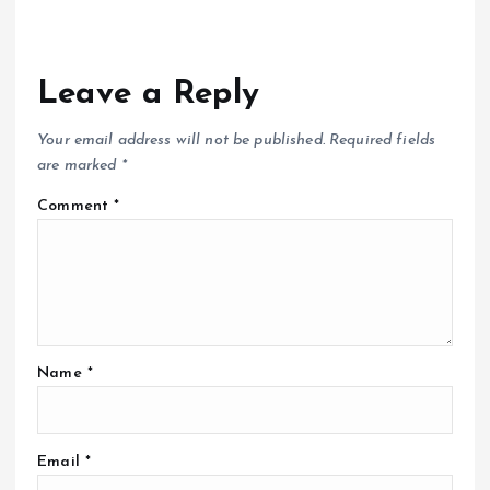
Leave a Reply
Your email address will not be published.
Required fields
are marked
*
Comment
*
Name
*
Email
*