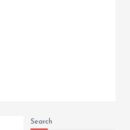
Search