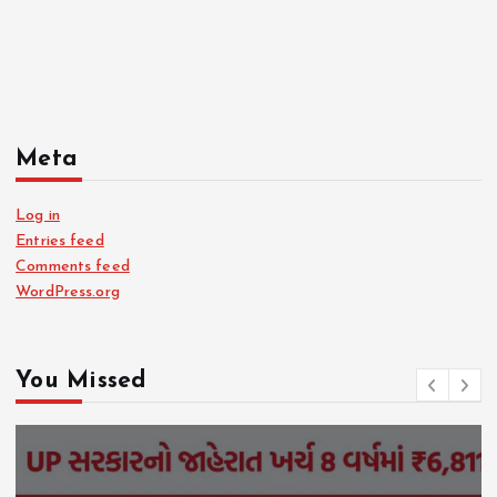
Meta
Log in
Entries feed
Comments feed
WordPress.org
You Missed