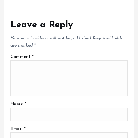
Leave a Reply
Your email address will not be published.
Required fields
are marked
*
Comment
*
Name
*
Email
*