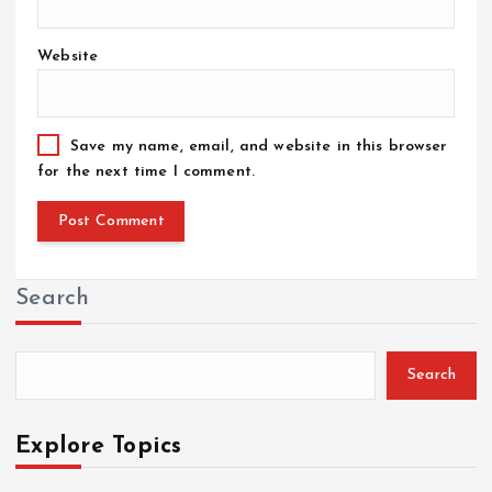
Website
Save my name, email, and website in this browser
for the next time I comment.
Search
Search
Explore Topics