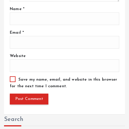
Name
*
Email
*
Website
Save my name, email, and website in this browser
for the next time I comment.
Search