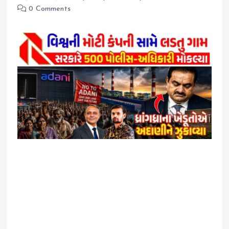
0 Comments