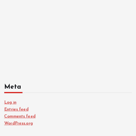
Meta
Log in
Entries feed
Comments feed
WordPress.org