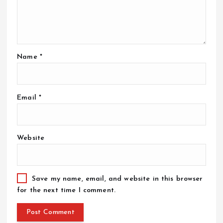
Name
*
Email
*
Website
Save my name, email, and website in this browser
for the next time I comment.