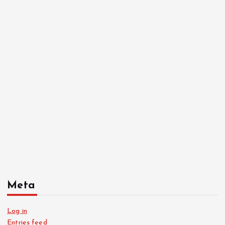
Meta
Log in
Entries feed