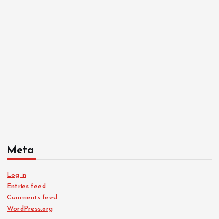
Meta
Log in
Entries feed
Comments feed
WordPress.org