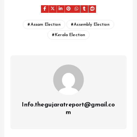
Assam Election
Assembly Election
Kerala Election
Info.thegujaratreport@gmail.co
m