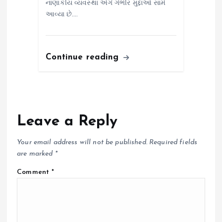
નાણાકીય વ્યવસ્થા અંગે ગંભીર મુદ્દાઓ સામે
આવ્યા છે.…
Continue reading
Leave a Reply
Your email address will not be published.
Required fields
are marked
*
Comment
*