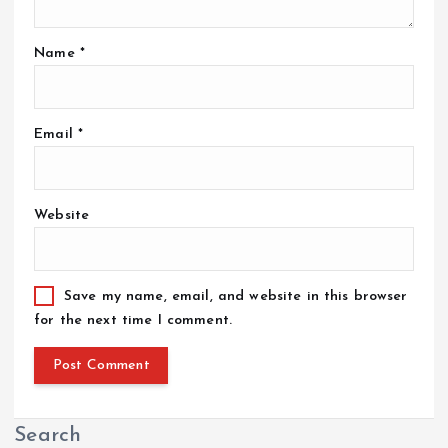
Name
*
Email
*
Website
Save my name, email, and website in this browser
for the next time I comment.
Search