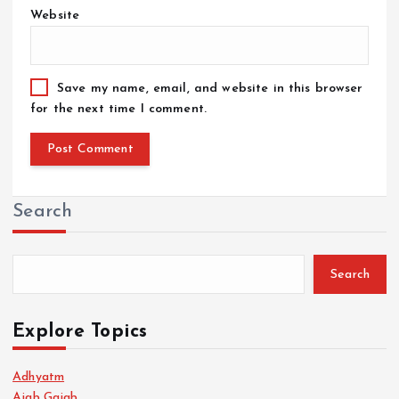
Website
Save my name, email, and website in this browser
for the next time I comment.
Search
Search
Explore Topics
Adhyatm
Ajab Gajab