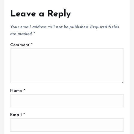
Leave a Reply
Your email address will not be published.
Required fields
are marked
*
Comment
*
Name
*
Email
*