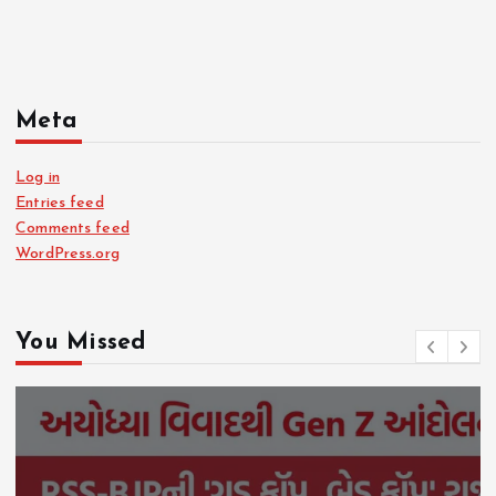
Meta
Log in
Entries feed
Comments feed
WordPress.org
You Missed