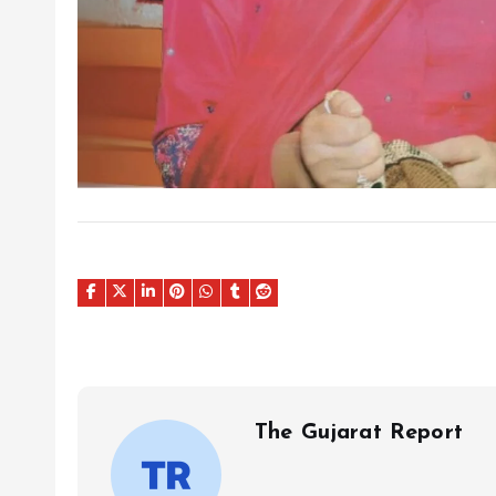
The Gujarat Report