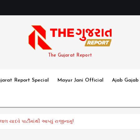
The Gujarat Report
jarat Report Special
Mayur Jani Official
Ajab Gajab
 યાદવે પાર્ટીમાંથી આપ્યું રાજીનામુ!