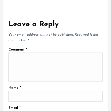
Leave a Reply
Your email address will not be published.
Required fields
are marked
*
Comment
*
Name
*
Email
*