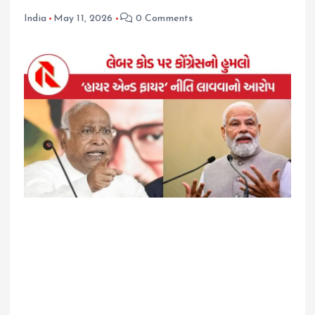
India
May 11, 2026
0 Comments