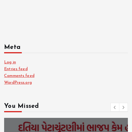
Meta
Log in
Entries feed
Comments feed
WordPress.org
You Missed