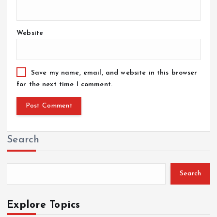
Website
Save my name, email, and website in this browser
for the next time I comment.
Search
Search
Explore Topics