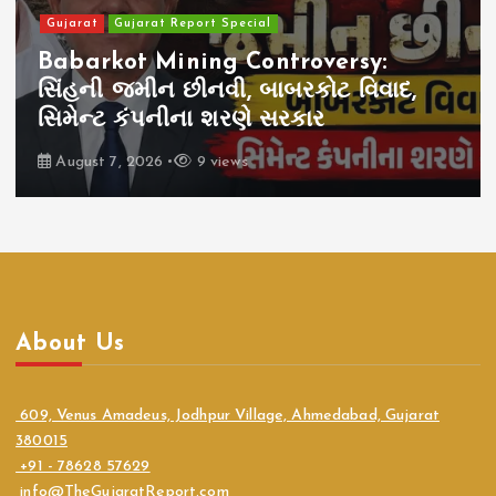
Gujarat
Gujarat Report Special
Babarkot Mining Controversy:
સિંહની જમીન છીનવી, બાબરકોટ વિવાદ,
સિમેન્ટ કંપનીના શરણે સરકાર
August 7, 2026
9 views
About Us
609, Venus Amadeus, Jodhpur Village, Ahmedabad, Gujarat
380015
+91 - 78628 57629
info@TheGujaratReport.com