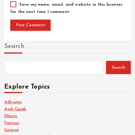
Save my name, email, and website in this browser
for the next time I comment.
Search
Search
Explore Topics
Adhyatm
Ajab Gajab
Dharm
Famous
Gujarat