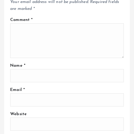
Your email address will not be published.
Required fields
are marked
*
Comment
*
Name
*
Email
*
Website