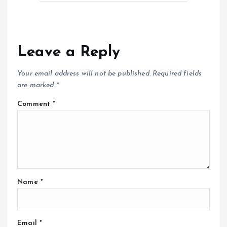
Leave a Reply
Your email address will not be published.
Required fields
are marked
*
Comment
*
Name
*
Email
*