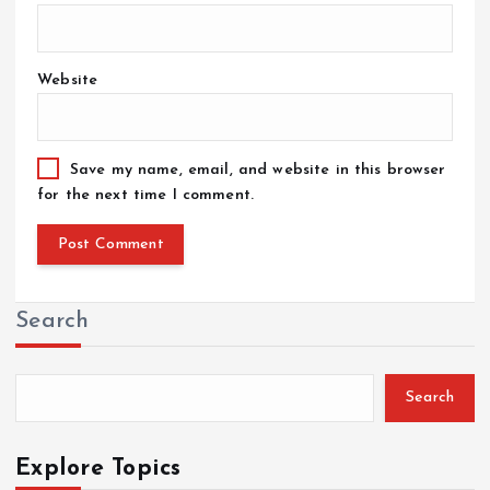
Website
Save my name, email, and website in this browser
for the next time I comment.
Search
Search
Explore Topics