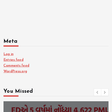
Meta
Log in
Entries feed
Comments feed
WordPress.org
You Missed