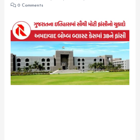
0 Comments