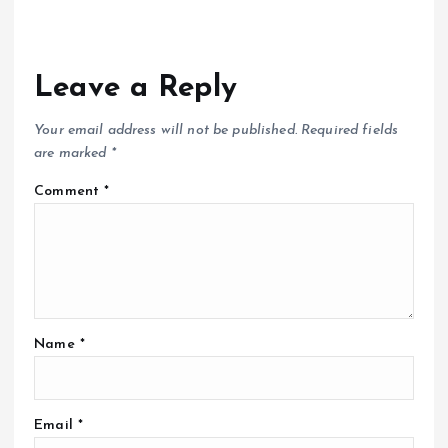
Leave a Reply
Your email address will not be published.
Required fields
are marked
*
Comment
*
Name
*
Email
*