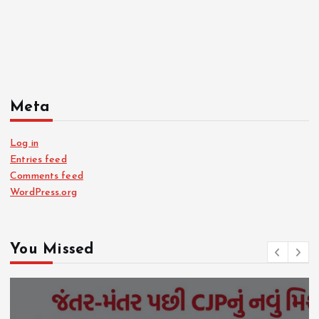
Meta
Log in
Entries feed
Comments feed
WordPress.org
You Missed