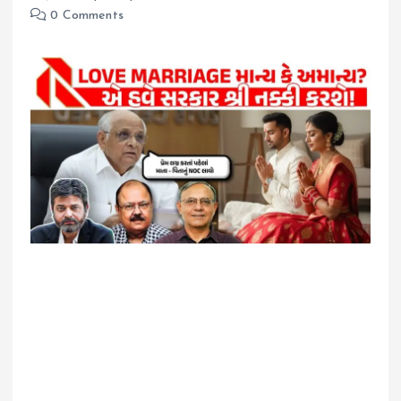
0 Comments