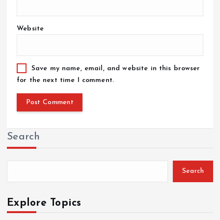
Website
Save my name, email, and website in this browser
for the next time I comment.
Search
Search
Explore Topics