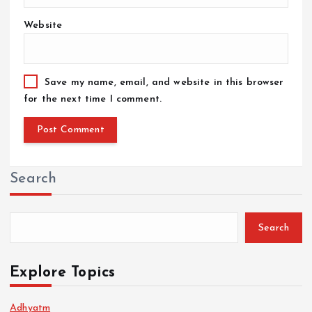
Website
Save my name, email, and website in this browser
for the next time I comment.
Search
Search
Explore Topics
Adhyatm