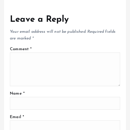
Leave a Reply
Your email address will not be published.
Required fields
are marked
*
Comment
*
Name
*
Email
*