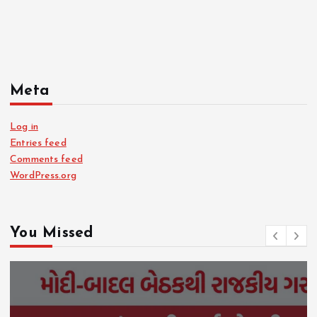
Meta
Log in
Entries feed
Comments feed
WordPress.org
You Missed