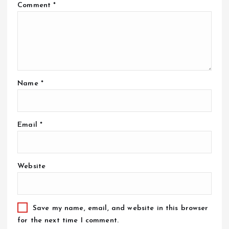
Comment
*
Name
*
Email
*
Website
Save my name, email, and website in this browser
for the next time I comment.