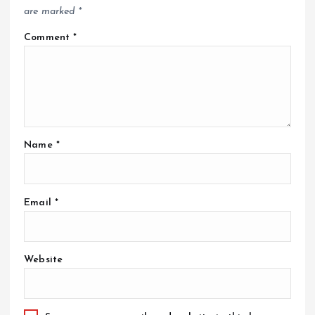
are marked
*
Comment
*
Name
*
Email
*
Website