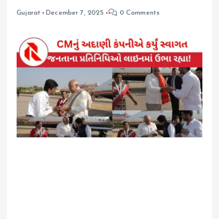
Gujarat
December 7, 2025
0 Comments