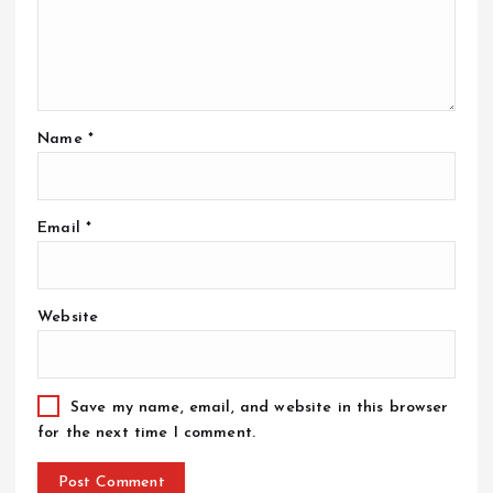
Name
*
Email
*
Website
Save my name, email, and website in this browser
for the next time I comment.