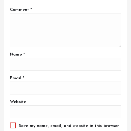
Comment
*
Name
*
Email
*
Website
Save my name, email, and website in this browser