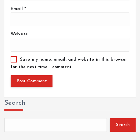
Email
*
Website
Save my name, email, and website in this browser
for the next time I comment.
Search
Search