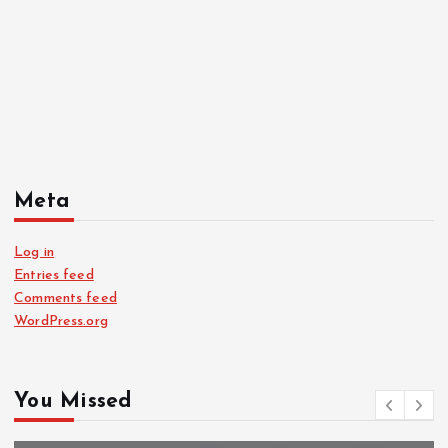
Meta
Log in
Entries feed
Comments feed
WordPress.org
You Missed