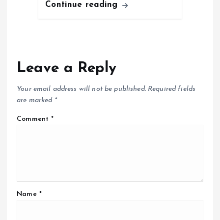
Continue reading
Leave a Reply
Your email address will not be published.
Required fields
are marked
*
Comment
*
Name
*