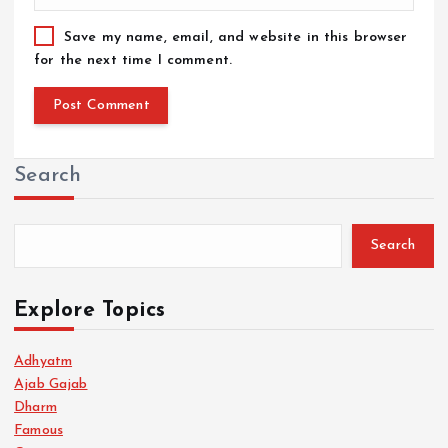
Save my name, email, and website in this browser
for the next time I comment.
Search
Search
Explore Topics
Adhyatm
Ajab Gajab
Dharm
Famous