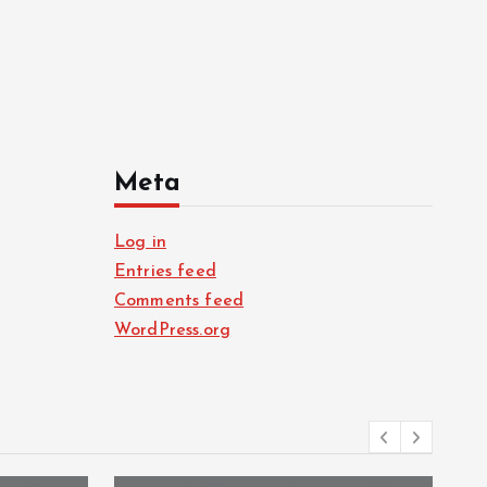
Meta
Log in
Entries feed
Comments feed
WordPress.org