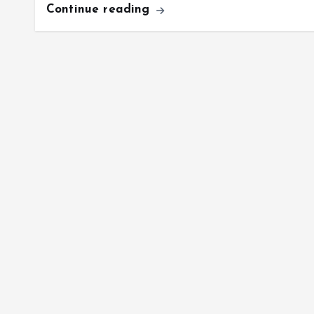
Continue reading