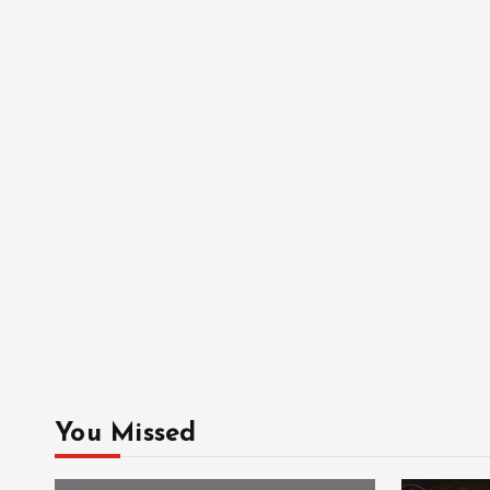
You Missed