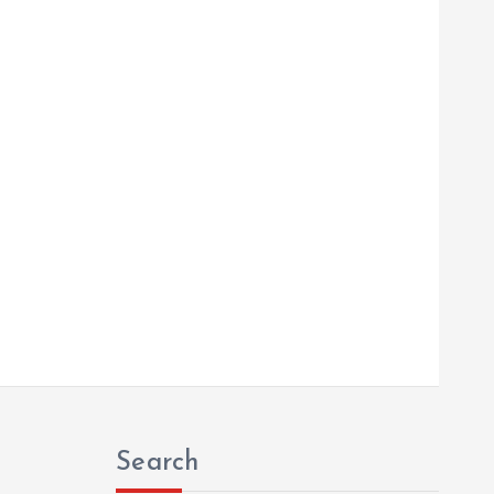
Search