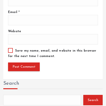
Email
*
Website
Save my name, email, and website in this browser
for the next time I comment.
Search
Search