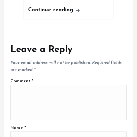
Continue reading
Leave a Reply
Your email address will not be published.
Required fields
are marked
*
Comment
*
Name
*