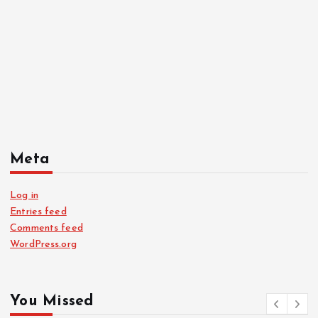
Meta
Log in
Entries feed
Comments feed
WordPress.org
You Missed