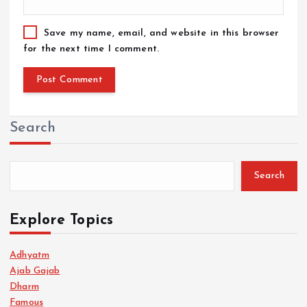
Save my name, email, and website in this browser
for the next time I comment.
Search
Search
Explore Topics
Adhyatm
Ajab Gajab
Dharm
Famous