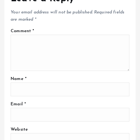
Your email address will not be published.
Required fields
are marked
*
Comment
*
Name
*
Email
*
Website