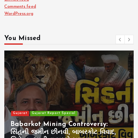
Comments feed
WordPress.org
You Missed
Gujarat
Gujarat Report Special
Babarkot Mining Controversy:
સિંહની જમીન છીનવી, બાબરકોટ વિવાદ,