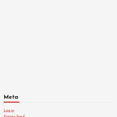
Meta
Log in
Entries feed