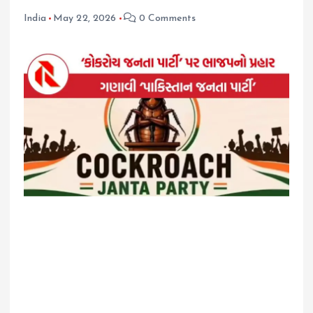
India
May 22, 2026
0 Comments