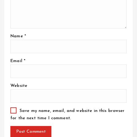
Name
*
Email
*
Website
Save my name, email, and website in this browser
for the next time I comment.