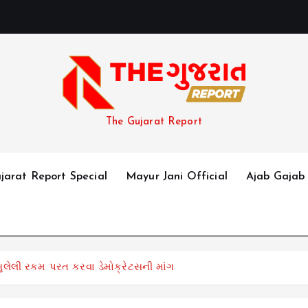
The Gujarat Report
jarat Report Special
Mayur Jani Official
Ajab Gajab
સુલેલી રકમ પરત કરવા ડેમોક્રેટસની માંગ