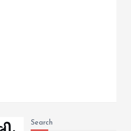
Search