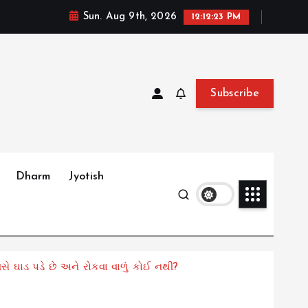
Sun. Aug 9th, 2026
12:12:25 PM
Subscribe
Dharm
Jyotish
ાડ પડે છે અને રોકવા વાળું કોઈ નથી?