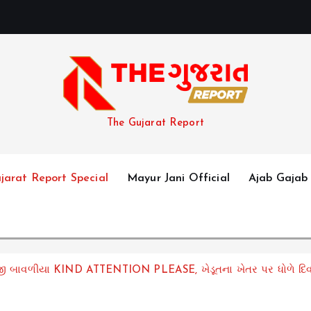
The Gujarat Report
jarat Report Special
Mayur Jani Official
Ajab Gajab
ાવળીયા KIND ATTENTION PLEASE, ખેડૂતના ખેતર પર ધોળે દિવસે ઘ