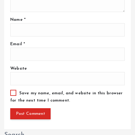
Name
*
Email
*
Website
Save my name, email, and website in this browser
for the next time I comment.
Search