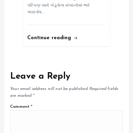
પરિપત્ર સામે ખેડૂતોના સંગઠનોમાં ભારે
અસંતોષ…
Continue reading
Leave a Reply
Your email address will not be published.
Required fields
are marked
*
Comment
*