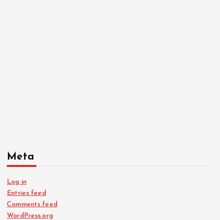
Meta
Log in
Entries feed
Comments feed
WordPress.org