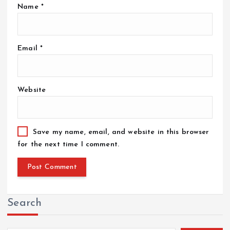
Name
*
Email
*
Website
Save my name, email, and website in this browser
for the next time I comment.
Search