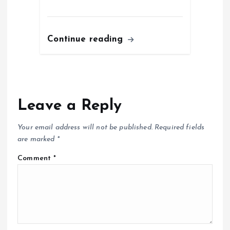
Continue reading
Leave a Reply
Your email address will not be published.
Required fields
are marked
*
Comment
*