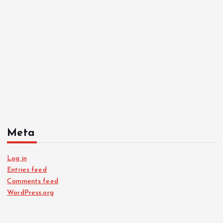
Meta
Log in
Entries feed
Comments feed
WordPress.org