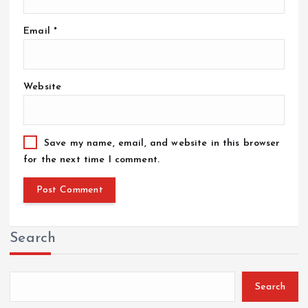
Email
*
Website
Save my name, email, and website in this browser
for the next time I comment.
Search
Search