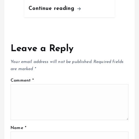
Continue reading
Leave a Reply
Your email address will not be published.
Required fields
are marked
*
Comment
*
Name
*