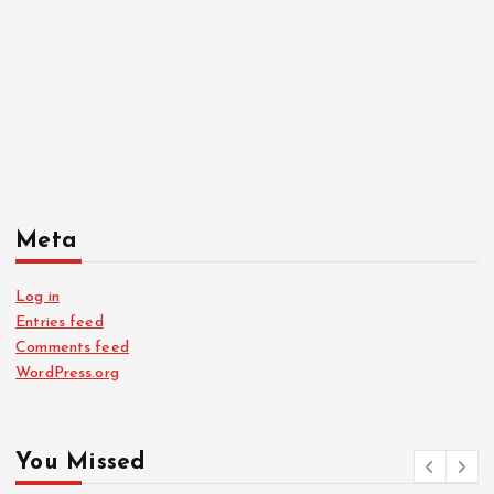
Meta
Log in
Entries feed
Comments feed
WordPress.org
You Missed