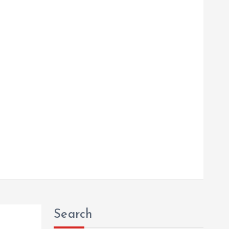
Search