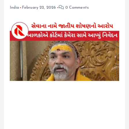
India
February 22, 2026
0 Comments