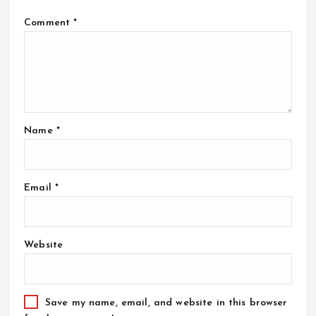
Comment
*
Name
*
Email
*
Website
Save my name, email, and website in this browser