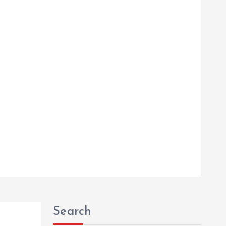
Search