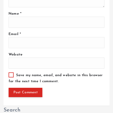
Name
*
Email
*
Website
Save my name, email, and website in this browser
for the next time I comment.
Search