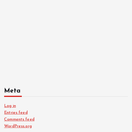
Meta
Log in
Entries feed
Comments feed
WordPress.org