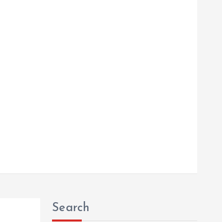
Search