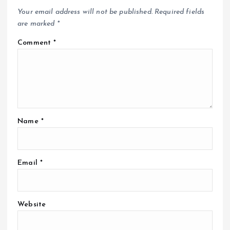
Your email address will not be published.
Required fields
are marked
*
Comment
*
Name
*
Email
*
Website