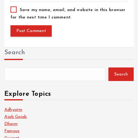
Save my name, email, and website in this browser
for the next time I comment.
Search
Search
Explore Topics
Adhyatm
Ajab Gajab
Dharm
Famous